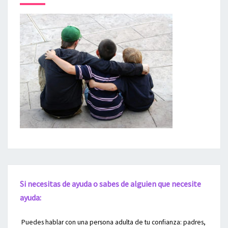
Si necesitas de ayuda o sabes de alguien que necesite
ayuda:
Puedes hablar con una persona adulta de tu confianza: padres,