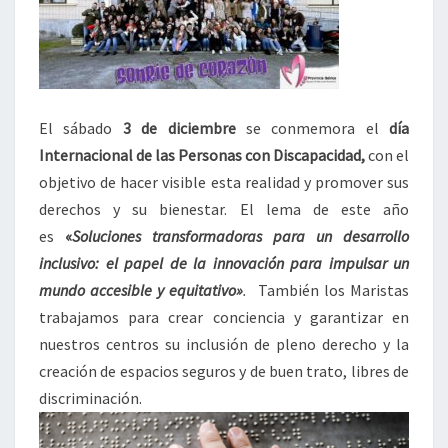
El sábado
3 de diciembre
se conmemora el
día
Internacional de las Personas con Discapacidad,
con el
objetivo de hacer visible esta realidad y promover sus
derechos y su bienestar. El lema de este año
es
«
Soluciones transformadoras para un desarrollo
inclusivo: el papel de la innovación para impulsar un
mundo accesible y equitativo»
.
También los Maristas
trabajamos para crear conciencia y garantizar en
nuestros centros su inclusión de pleno derecho y la
creación de espacios seguros y de buen trato, libres de
discriminación.