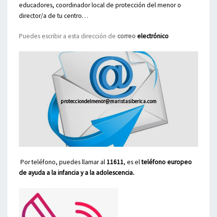
educadores, coordinador local de protección del menor o
director/a de tu centro…
Puedes escribir a esta dirección de
correo
electrónico
protecciondelmenor@maristasiberica.com
Por teléfono, puedes llamar al
11611
, es el
teléfono europeo
de ayuda a la infancia y a la adolescencia.