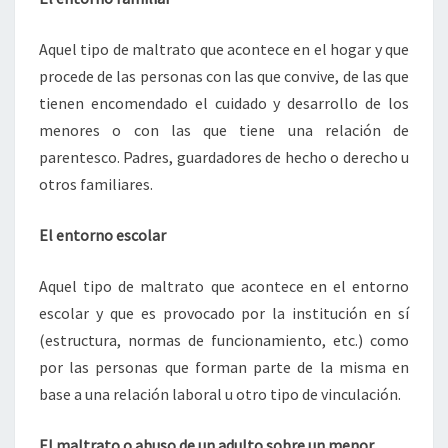
Aquel tipo de maltrato que acontece en el hogar y que
procede de las personas con las que convive, de las que
tienen encomendado el cuidado y desarrollo de los
menores o con las que tiene una relación de
parentesco. Padres, guardadores de hecho o derecho u
otros familiares.
El entorno escolar
Aquel tipo de maltrato que acontece en el entorno
escolar y que es provocado por la institución en sí
(estructura, normas de funcionamiento, etc.) como
por las personas que forman parte de la misma en
base a una relación laboral u otro tipo de vinculación.
El maltrato o abuso de un adulto sobre un menor