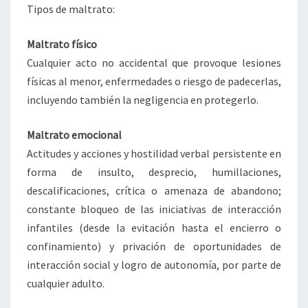
Tipos de maltrato:
Maltrato físico
Cualquier acto no accidental que provoque lesiones
físicas al menor, enfermedades o riesgo de padecerlas,
incluyendo también la negligencia en protegerlo.
Maltrato emocional
Actitudes y acciones y hostilidad verbal persistente en
forma de insulto, desprecio, humillaciones,
descalificaciones, crítica o amenaza de abandono;
constante bloqueo de las iniciativas de interacción
infantiles (desde la evitación hasta el encierro o
confinamiento) y privación de oportunidades de
interacción social y logro de autonomía, por parte de
cualquier adulto.