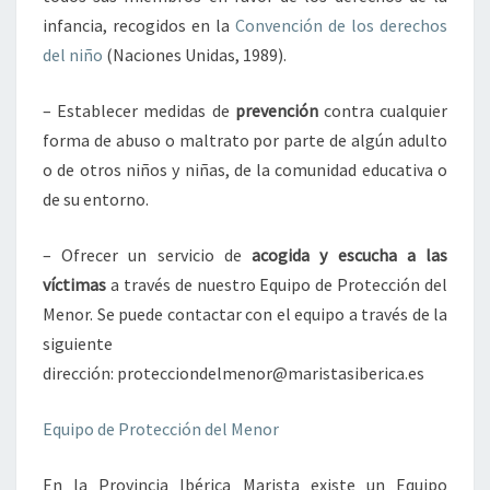
infancia, recogidos en la
Convención de los derechos
del niño
(Naciones Unidas, 1989).
– Establecer medidas de
prevención
contra cualquier
forma de abuso o maltrato por parte de algún adulto
o de otros niños y niñas, de la comunidad educativa o
de su entorno.
– Ofrecer un servicio de
acogida y escucha a las
víctimas
a través de nuestro Equipo de Protección del
Menor. Se puede contactar con el equipo a través de la
siguiente
dirección: protecciondelmenor@maristasiberica.es
Equipo de Protección del Menor
En la Provincia Ibérica Marista existe un Equipo