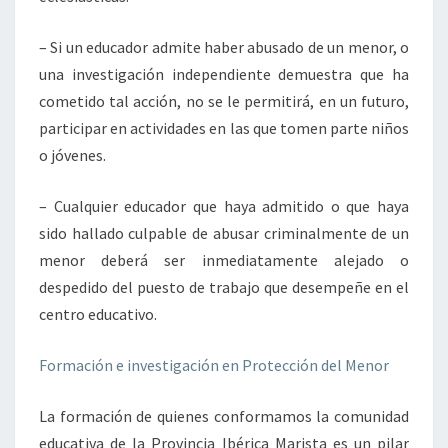
– Si un educador admite haber abusado de un menor, o
una investigación independiente demuestra que ha
cometido tal acción, no se le permitirá, en un futuro,
participar en actividades en las que tomen parte niños
o jóvenes.
– Cualquier educador que haya admitido o que haya
sido hallado culpable de abusar criminalmente de un
menor deberá ser inmediatamente alejado o
despedido del puesto de trabajo que desempeñe en el
centro educativo.
Formación e investigación en Protección del Menor
La formación de quienes conformamos la comunidad
educativa de la Provincia Ibérica Marista es un pilar