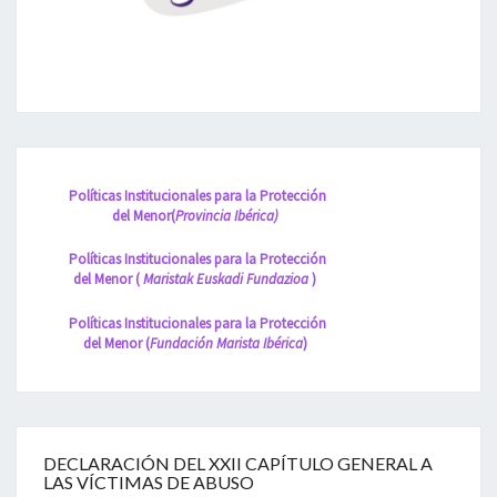
Políticas
Institucionales para la Protección
del Menor(
Provincia Ibérica)
Políticas Institucionales para la Protección
del Menor (
Maristak Euskadi Fundazioa
)
Políticas Institucionales para la Protección
del Menor (
Fundación Marista Ibérica
)
DECLARACIÓN DEL XXII CAPÍTULO GENERAL A
LAS VÍCTIMAS DE ABUSO