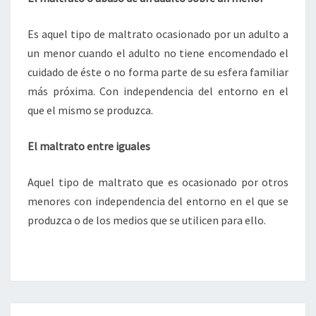
Es aquel tipo de maltrato ocasionado por un adulto a
un menor cuando el adulto no tiene encomendado el
cuidado de éste o no forma parte de su esfera familiar
más próxima. Con independencia del entorno en el
que el mismo se produzca.
El maltrato entre iguales
Aquel tipo de maltrato que es ocasionado por otros
menores con independencia del entorno en el que se
produzca o de los medios que se utilicen para ello.