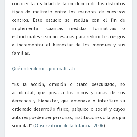
conocer la realidad de la incidencia de los distintos
tipos de maltrato entre los menores de nuestros
centros. Este estudio se realiza con el fin de
implementar cuantas medidas formativas o
estructurales sean necesarias para reducir los riesgos
e incrementar el bienestar de los menores y sus
familias.
Qué entendemos por maltrato
“Es la acción, omisión o trato descuidado, no
accidental, que priva a los niños y niñas de sus
derechos y bienestar, que amenaza o interfiere su
ordenado desarrollo físico, psíquico o social y cuyos
autores pueden ser personas, instituciones o la propia
sociedad” (
Observatorio de la Infancia, 2006
).