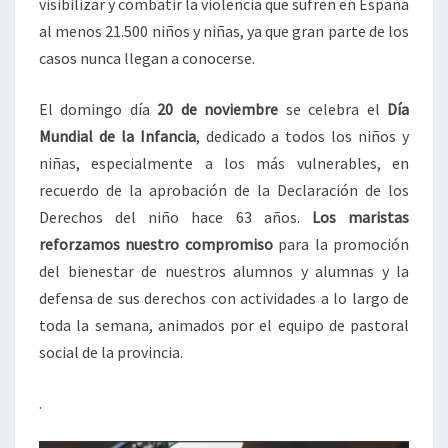
visibilizar y combatir la violencia que sufren en España
al menos 21.500 niños y niñas, ya que gran parte de los
casos nunca llegan a conocerse.
El domingo día
20 de noviembre
se celebra el
Día
Mundial de la Infancia
, dedicado a todos los niños y
niñas, especialmente a los más vulnerables, en
recuerdo de la aprobación de la Declaración de los
Derechos del niño hace 63 años.
Los maristas
reforzamos nuestro compromiso
para la promoción
del bienestar de nuestros alumnos y alumnas y la
defensa de sus derechos con actividades a lo largo de
toda la semana, animados por el equipo de pastoral
social de la provincia.
.