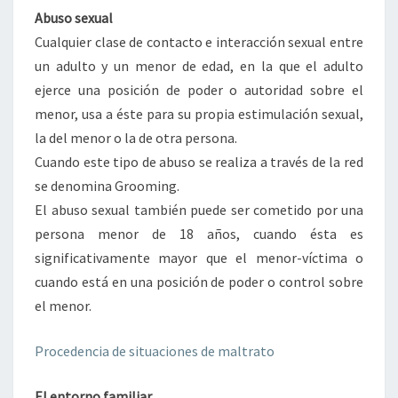
Abuso sexual
Cualquier clase de contacto e interacción sexual entre
un adulto y un menor de edad, en la que el adulto
ejerce una posición de poder o autoridad sobre el
menor, usa a éste para su propia estimulación sexual,
la del menor o la de otra persona.
Cuando este tipo de abuso se realiza a través de la red
se denomina Grooming.
El abuso sexual también puede ser cometido por una
persona menor de 18 años, cuando ésta es
significativamente mayor que el menor-víctima o
cuando está en una posición de poder o control sobre
el menor.
Procedencia de situaciones de maltrato
El entorno familiar