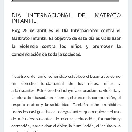
DIA INTERNACIONAL DEL MATRATO
INFANTIL
Hoy, 25 de abril es el Día Internacional contra el
Maltrato Infantil. El objetivo de este día es visibilizar
la violencia contra los niños y promover la
concienciación de toda la sociedad.
Nuestro ordenamiento jurídico establece el buen trato como
un derecho fundamental de los niños, niñas y
adolescentes. Este derecho incluye la educación no violenta y
la educación basada en el amor, el afecto, la comprensión, el
respeto mutuo y la solidaridad. También están prohibidos
todos los castigos físicos o degradantes que requieran el uso
de métodos violentos de crianza, educación, formación y
corrección, para evitar el dolor, la humillación, el insulto o la