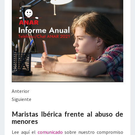
Anterior
Siguiente
Maristas Ibérica frente al abuso de
menores
Lee aquí el
comunicado
sobre nuestro compromiso