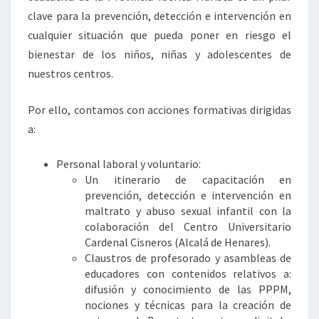
clave para la prevención, detección e intervención en
cualquier situación que pueda poner en riesgo el
bienestar de los niños, niñas y adolescentes de
nuestros centros.
Por ello, contamos con acciones formativas dirigidas
a:
Personal laboral y voluntario:
Un itinerario de capacitación en
prevención, detección e intervención en
maltrato y abuso sexual infantil con la
colaboración del Centro Universitario
Cardenal Cisneros (Alcalá de Henares).
Claustros de profesorado y asambleas de
educadores con contenidos relativos a:
difusión y conocimiento de las PPPM,
nociones y técnicas para la creación de