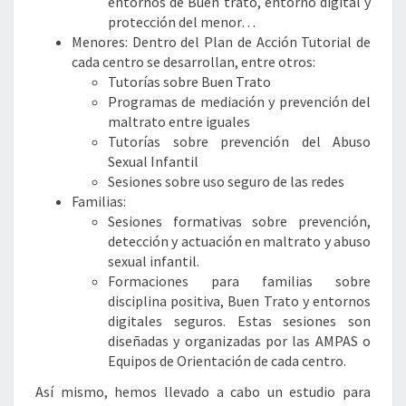
entornos de Buen trato, entorno digital y
protección del menor…
Menores: Dentro del Plan de Acción Tutorial de
cada centro se desarrollan, entre otros:
Tutorías sobre Buen Trato
Programas de mediación y prevención del
maltrato entre iguales
Tutorías sobre prevención del Abuso
Sexual Infantil
Sesiones sobre uso seguro de las redes
Familias:
Sesiones formativas sobre prevención,
detección y actuación en maltrato y abuso
sexual infantil.
Formaciones para familias sobre
disciplina positiva, Buen Trato y entornos
digitales seguros. Estas sesiones son
diseñadas y organizadas por las AMPAS o
Equipos de Orientación de cada centro.
Así mismo, hemos llevado a cabo un estudio para