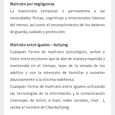
Maltrato por negligencia
La inatención temporal o permanente a las
necesidades físicas, cognitivas y emocionales básicas
del menor, así como el incumplimiento de los deberes
de guarda, cuidado y protección.
Maltrato entre iguales – bullying
Cualquier forma de maltrato psicológico, verbal o
físico entre escolares que se dan de manera repetida y
mantenida en el tiempo, lejos de la mirada de los
adultos y con la intención de humillar y someter
abusivamente a la víctima indefensa.
Cualquier forma de maltrato entre iguales utilizando
las tecnologías de la información y la comunicación
(mensajes de móvil, e-mail, redes sociales, chat…),
recibe el nombre de Ciberbullying.