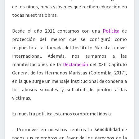
de los niños, niñas y jóvenes que reciben educación en
todas nuestras obras.
Desde el año 2011 contamos con una
Política
de
protección del menor que se configuró como
respuesta a la llamada del Instituto Marista a nivel
internacional. Además, nos sumamos a las
manifestaciones de la
Declaración
del XXII Capítulo
General de los Hermanos Maristas (Colombia, 2017),
en la que surge un mensaje institucional de condena a
los abusos sexuales y solicitud de perdón a las
víctimas.
En nuestra política estamos comprometidos a:
– Promover en nuestros centros la
sensibilidad
de
todos sus miembros en favor de los derechos de la