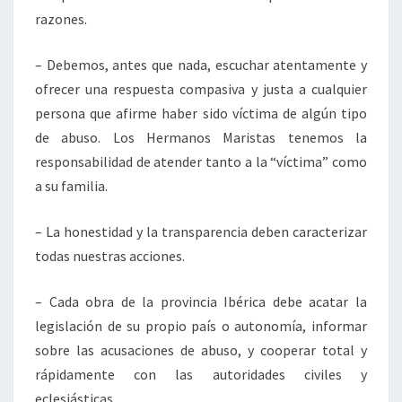
razones.
– Debemos, antes que nada, escuchar atentamente y
ofrecer una respuesta compasiva y justa a cualquier
persona que afirme haber sido víctima de algún tipo
de abuso. Los Hermanos Maristas tenemos la
responsabilidad de atender tanto a la “víctima” como
a su familia.
– La honestidad y la transparencia deben caracterizar
todas nuestras acciones.
– Cada obra de la provincia Ibérica debe acatar la
legislación de su propio país o autonomía, informar
sobre las acusaciones de abuso, y cooperar total y
rápidamente con las autoridades civiles y
eclesiásticas.