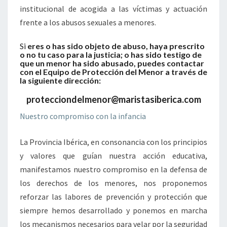
institucional de acogida a las víctimas y actuación
frente a los abusos sexuales a menores.
Si
eres o has sido objeto de abuso, haya prescrito
o no tu caso para la justicia; o has sido testigo de
que un menor ha sido abusado, puedes contactar
con el Equipo de Protección del Menor a través de
la siguiente dirección:
protecciondelmenor@maristasiberica.com
Nuestro compromiso con la infancia
La Provincia Ibérica, en consonancia con los principios
y valores que guían nuestra acción educativa,
manifestamos nuestro compromiso en la defensa de
los derechos de los menores, nos proponemos
reforzar las labores de prevención y protección que
siempre hemos desarrollado y ponemos en marcha
los mecanismos necesarios para velar por la seguridad