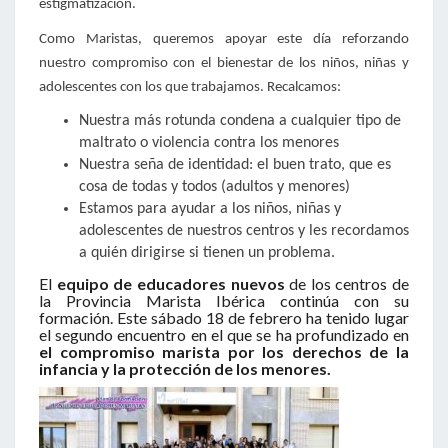
estigmatización.
Como Maristas, queremos apoyar este día reforzando
nuestro compromiso con el bienestar de los niños, niñas y
adolescentes con los que trabajamos. Recalcamos:
Nuestra más rotunda condena a cualquier tipo de
maltrato o violencia contra los menores
Nuestra seña de identidad: el buen trato, que es
cosa de todas y todos (adultos y menores)
Estamos para ayudar a los niños, niñas y
adolescentes de nuestros centros y les recordamos
a quién dirigirse si tienen un problema.
El
equipo de educadores nuevos
de los centros de
la Provincia Marista Ibérica continúa con su
formación. Este sábado 18 de febrero ha tenido lugar
el segundo encuentro en el que se ha profundizado en
el compromiso marista por los derechos de la
infancia y la protección de los menores.