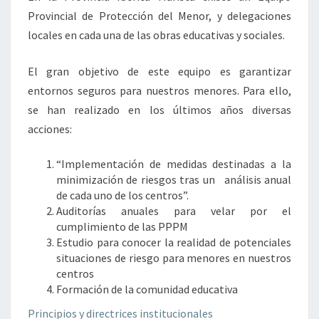
Provincial de Protección del Menor, y delegaciones
locales en cada una de las obras educativas y sociales.
El gran objetivo de este equipo es garantizar
entornos seguros para nuestros menores. Para ello,
se han realizado en los últimos años diversas
acciones:
“Implementación de medidas destinadas a la
minimización de riesgos tras un análisis anual
de cada uno de los centros”.
Auditorías anuales para velar por el
cumplimiento de las PPPM
Estudio para conocer la realidad de potenciales
situaciones de riesgo para menores en nuestros
centros
Formación de la comunidad educativa
Principios y directrices institucionales