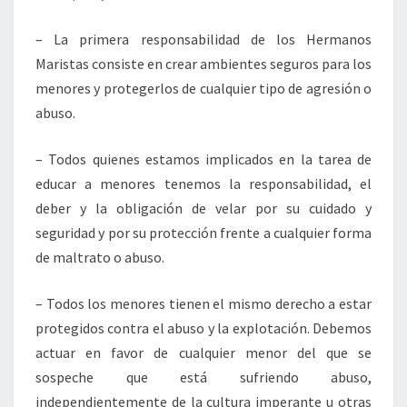
– La primera responsabilidad de los Hermanos
Maristas consiste en crear ambientes seguros para los
menores y protegerlos de cualquier tipo de agresión o
abuso.
– Todos quienes estamos implicados en la tarea de
educar a menores tenemos la responsabilidad, el
deber y la obligación de velar por su cuidado y
seguridad y por su protección frente a cualquier forma
de maltrato o abuso.
– Todos los menores tienen el mismo derecho a estar
protegidos contra el abuso y la explotación. Debemos
actuar en favor de cualquier menor del que se
sospeche que está sufriendo abuso,
independientemente de la cultura imperante u otras