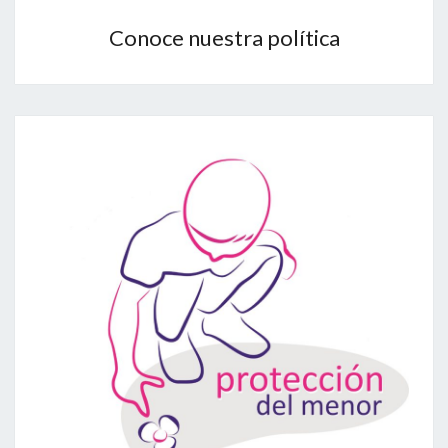
Conoce nuestra política