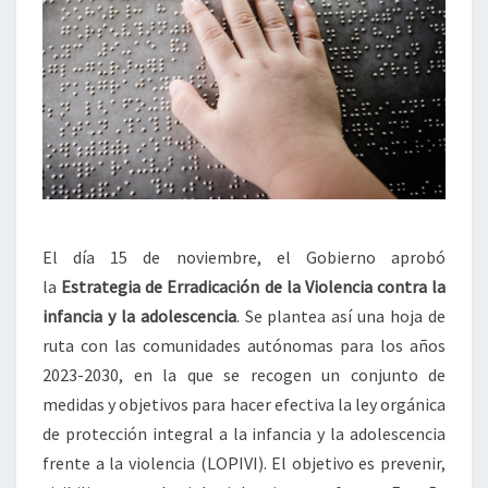
El día 15 de noviembre, el Gobierno aprobó
la
Estrategia de Erradicación de la Violencia contra la
infancia y la adolescencia
. Se plantea así una hoja de
ruta con las comunidades autónomas para los años
2023-2030, en la que se recogen un conjunto de
medidas y objetivos para hacer efectiva la ley orgánica
de protección integral a la infancia y la adolescencia
frente a la violencia (LOPIVI). El objetivo es prevenir,